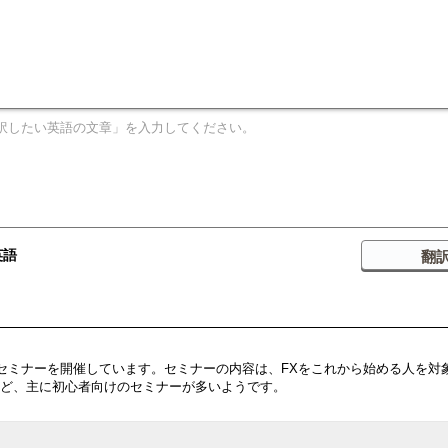
英語
なセミナーを開催しています。セミナーの内容は、FXをこれから始める人を対
ど、主に初心者向けのセミナーが多いようです。