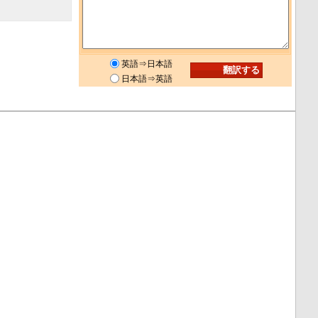
英語⇒日本語
日本語⇒英語