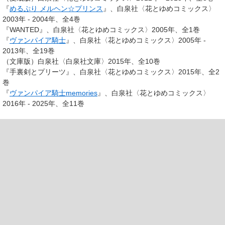
『
めるぷり メルヘン☆プリンス
』、白泉社〈花とゆめコミックス〉
2003年 - 2004年、全4巻
『WANTED』、白泉社〈花とゆめコミックス〉2005年、全1巻
『
ヴァンパイア騎士
』、白泉社〈花とゆめコミックス〉2005年 -
2013年、全19巻
（文庫版）白泉社〈白泉社文庫〉2015年、全10巻
『手裏剣とプリーツ』、白泉社〈花とゆめコミックス〉2015年、全2
巻
『
ヴァンパイア騎士memories
』、白泉社〈花とゆめコミックス〉
2016年 - 2025年、全11巻