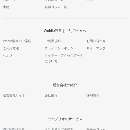
生物
金融コラム一覧
Weblio辞書をご利用の方へ
Weblio辞書のご案内
ご利用規約
お問い合わせ
ご利用方法
プライバシーポリシー
サイトマップ
ヘルプ
クッキー・アクセスデータ
について
運営会社の紹介
運営会社サイト
会社情報
採用情報
ウェブリオのサービス
Weblio国語辞典
インドネシア語辞典
英会話コラム