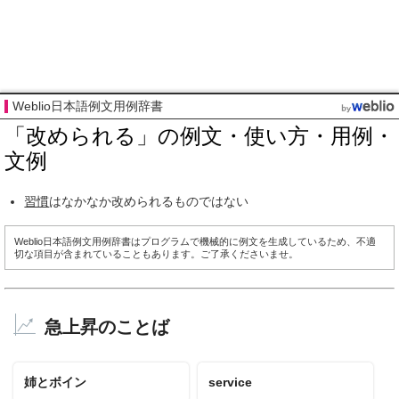
Weblio日本語例文用例辞書
「改められる」の例文・使い方・用例・
文例
習慣
はなかなか改められるものではない
Weblio日本語例文用例辞書はプログラムで機械的に例文を生成しているため、不適
切な項目が含まれていることもあります。ご了承くださいませ。
急上昇のことば
姉とボイン
service