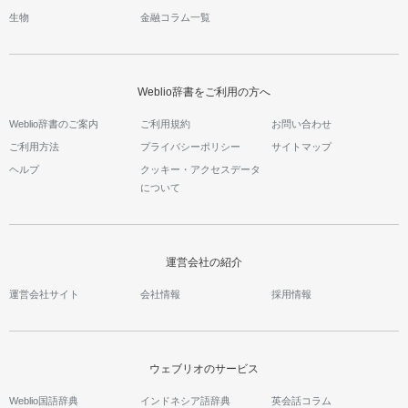
生物
金融コラム一覧
Weblio辞書をご利用の方へ
Weblio辞書のご案内
ご利用規約
お問い合わせ
ご利用方法
プライバシーポリシー
サイトマップ
ヘルプ
クッキー・アクセスデータ
について
運営会社の紹介
運営会社サイト
会社情報
採用情報
ウェブリオのサービス
Weblio国語辞典
インドネシア語辞典
英会話コラム