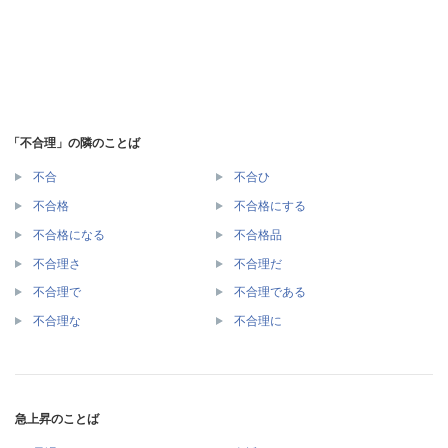
「不合理」の隣のことば
不合
不合ひ
不合格
不合格にする
不合格になる
不合格品
不合理さ
不合理だ
不合理で
不合理である
不合理な
不合理に
急上昇のことば