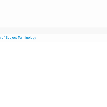
n of Subject Terminology