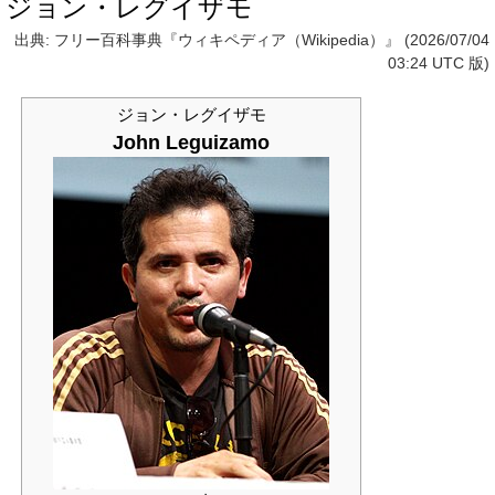
ジョン・レグイザモ
出典: フリー百科事典『ウィキペディア（Wikipedia）』 (2026/07/04
03:24 UTC 版)
ジョン・レグイザモ
John Leguizamo