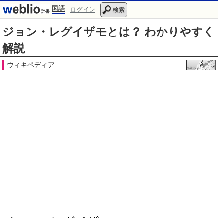
国語
ログイン
検索
ジョン・レグイザモとは？ わかりやすく
解説
ウィキペディア