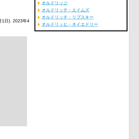
オルドリッジ
オルドリッチ・エイムズ
オルドリッチ・リプスキー
1日). 2023年4
オルドリッヒ・ネイエドリー