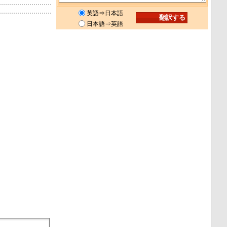
英語⇒日本語
日本語⇒英語