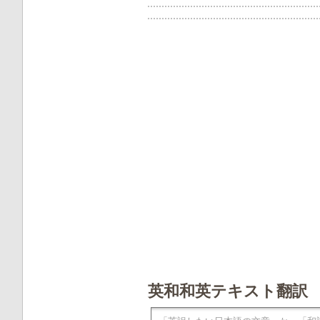
英和和英テキスト翻訳