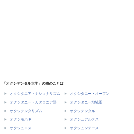
「オクシデンタル大学」の隣のことば
オクシタニア・ナショナリズム
オクシタニー・オープン
オクシタニー・カタロニア語
オクシタニー地域圏
オクシデンタリズム
オクシデンタル
オクシモハギ
オクシュアルテス
オクシュロス
オクシュンテース