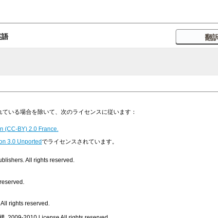
英語
明示されている場合を除いて、次のライセンスに従います：
n (CC-BY) 2.0 France.
on 3.0 Unported
でライセンスされています。
ishers. All rights reserved.
 reserved.
ll rights reserved.
, 2009-2010
License
All rights reserved.