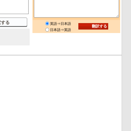
英語⇒日本語
日本語⇒英語