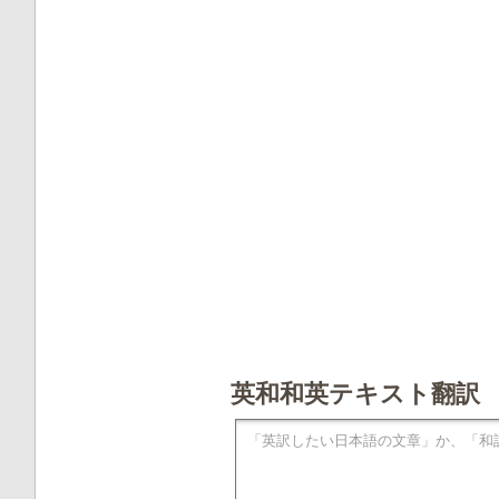
英和和英テキスト翻訳