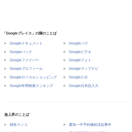
「Googleプレイス」の隣のことば
Googleドキュメント
Googleバズ
Googleパック
Googleビデオ
Googleファイバー
Googleフォト
Googleプロフィール
Googleマップナビ
Googleローカルショッピング
Google八分
Google年間検索ランキング
Google日本語入力
急上昇のことば
雑魚マンコ
愛知一中予科練総決起事件