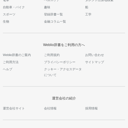
自動車・バイク
趣味
船
スポーツ
登録辞書一覧
工学
生物
金融コラム一覧
Weblio辞書をご利用の方へ
Weblio辞書のご案内
ご利用規約
お問い合わせ
ご利用方法
プライバシーポリシー
サイトマップ
ヘルプ
クッキー・アクセスデータ
について
運営会社の紹介
運営会社サイト
会社情報
採用情報