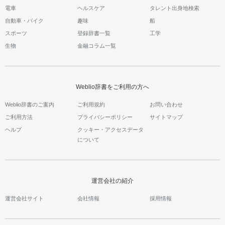
電車
ヘルスケア
タレント出身地検索
自動車・バイク
趣味
船
スポーツ
登録辞書一覧
工学
生物
金融コラム一覧
Weblio辞書をご利用の方へ
Weblio辞書のご案内
ご利用規約
お問い合わせ
ご利用方法
プライバシーポリシー
サイトマップ
ヘルプ
クッキー・アクセスデータ
について
運営会社の紹介
運営会社サイト
会社情報
採用情報