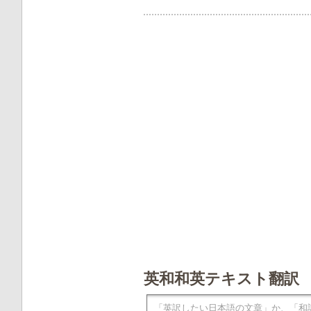
英和和英テキスト翻訳