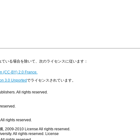
明示されている場合を除いて、次のライセンスに従います：
n (CC-BY) 2.0 France.
on 3.0 Unported
でライセンスされています。
ishers. All rights reserved.
 reserved.
ll rights reserved.
, 2009-2010
License
All rights reserved.
rsity. All rights reserved.
License
All rights reserved.