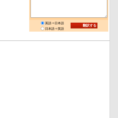
英語⇒日本語
日本語⇒英語