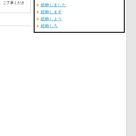
す。ご了承くださ
総称しました
総称します
総称しよう
総称しろ