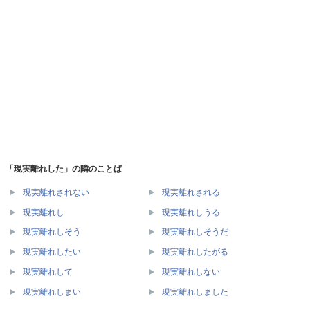
「現実離れした」の隣のことば
現実離れされない
現実離れされる
現実離れし
現実離れしうる
現実離れしそう
現実離れしそうだ
現実離れしたい
現実離れしたがる
現実離れして
現実離れしない
現実離れしまい
現実離れしました