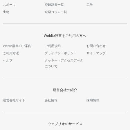
スポーツ
登録辞書一覧
工学
生物
金融コラム一覧
Weblio辞書をご利用の方へ
Weblio辞書のご案内
ご利用規約
お問い合わせ
ご利用方法
プライバシーポリシー
サイトマップ
ヘルプ
クッキー・アクセスデータ
について
運営会社の紹介
運営会社サイト
会社情報
採用情報
ウェブリオのサービス