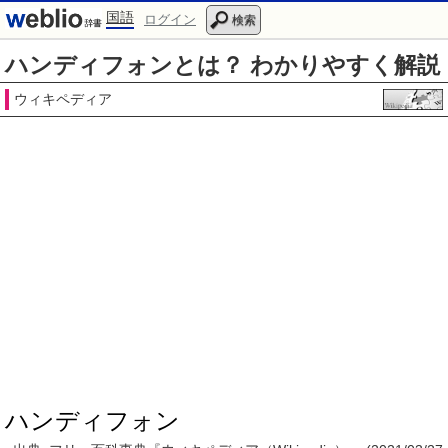
国語
ログイン
検索
ハンディフォンとは？ わかりやすく解説
ウィキペディア
ハンディフォン