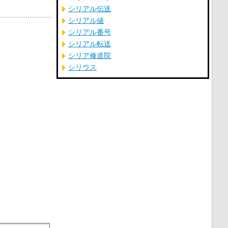
シリアル伝送
シリアル値
シリアル番号
シリアル転送
シリア修道院
シリウス