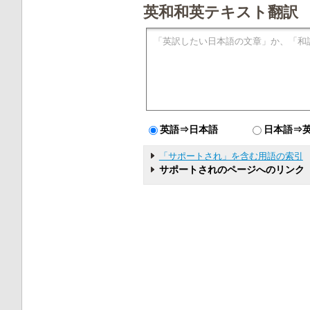
英和和英テキスト翻訳
英語⇒日本語
日本語⇒
「サポートされ」を含む用語の索引
サポートされのページへのリンク