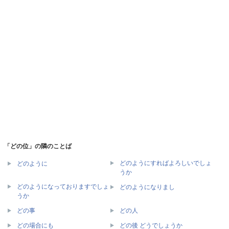
「どの位」の隣のことば
どのようにすればよろしいでしょ
どのように
うか
どのようになっておりますでしょ
どのようになりまし
うか
どの事
どの人
どの場合にも
どの後 どうでしょうか