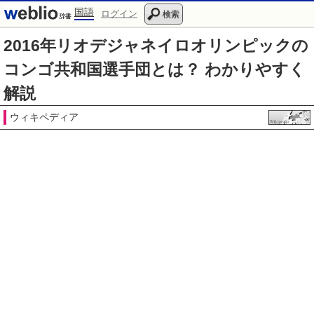
国語
ログイン
検索
2016年リオデジャネイロオリンピックの
コンゴ共和国選手団とは？ わかりやすく
解説
ウィキペディア