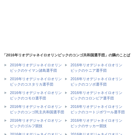
「2016年リオデジャネイロオリンピックのコンゴ共和国選手団」の隣のことば
2016年リオデジャネイロオリン
2016年リオデジャネイロオリン
ピックのケイマン諸島選手団
ピックのケニア選手団
2016年リオデジャネイロオリン
2016年リオデジャネイロオリン
ピックのコスタリカ選手団
ピックのコソボ選手団
2016年リオデジャネイロオリン
2016年リオデジャネイロオリン
ピックのコモロ選手団
ピックのコロンビア選手団
2016年リオデジャネイロオリン
2016年リオデジャネイロオリン
ピックのコンゴ民主共和国選手団
ピックのコートジボワール選手団
2016年リオデジャネイロオリン
2016年リオデジャネイロオリン
ピックのゴルフ競技
ピックのサッカー競技
2016年リオデジャネイロオリン
2016年リオデジャネイロオリン