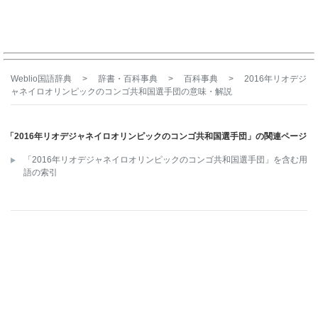
Weblio国語辞典
>
辞書・百科事典
>
百科事典
>
2016年リオデジ
ャネイロオリンピックのコンゴ共和国選手団
の意味・解説
「2016年リオデジャネイロオリンピックのコンゴ共和国選手団」の関連ページ
「2016年リオデジャネイロオリンピックのコンゴ共和国選手団」を含む用
語の索引