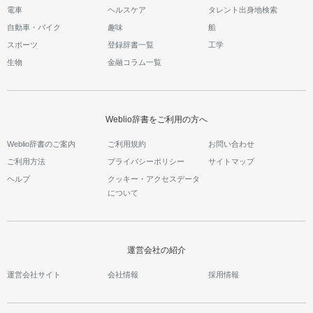
電車
ヘルスケア
タレント出身地検索
自動車・バイク
趣味
船
スポーツ
登録辞書一覧
工学
生物
金融コラム一覧
Weblio辞書をご利用の方へ
Weblio辞書のご案内
ご利用規約
お問い合わせ
ご利用方法
プライバシーポリシー
サイトマップ
ヘルプ
クッキー・アクセスデータ
について
運営会社の紹介
運営会社サイト
会社情報
採用情報