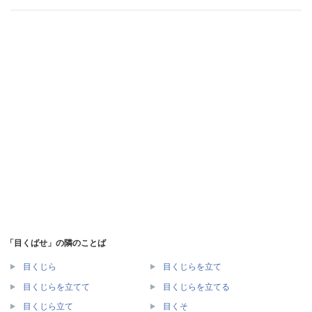
「目くばせ」の隣のことば
目くじら
目くじらを立て
目くじらを立てて
目くじらを立てる
目くじら立て
目くそ