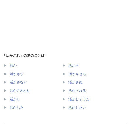
「活かされ」の隣のことば
活か
活かさ
活かさず
活かさせる
活かさない
活かさぬ
活かされない
活かされる
活かし
活かしそうだ
活かした
活かしたい