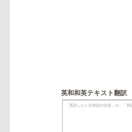
英和和英テキスト翻訳