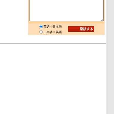
英語⇒日本語
日本語⇒英語