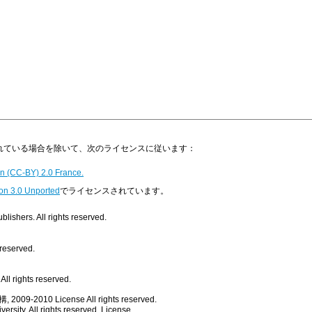
明示されている場合を除いて、次のライセンスに従います：
n (CC-BY) 2.0 France.
on 3.0 Unported
でライセンスされています。
ishers. All rights reserved.
 reserved.
ll rights reserved.
, 2009-2010
License
All rights reserved.
rsity. All rights reserved.
License