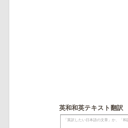
英和和英テキスト翻訳