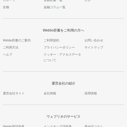
生物
金融コラム一覧
Weblio辞書をご利用の方へ
Weblio辞書のご案内
ご利用規約
お問い合わせ
ご利用方法
プライバシーポリシー
サイトマップ
ヘルプ
クッキー・アクセスデータ
について
運営会社の紹介
運営会社サイト
会社情報
採用情報
ウェブリオのサービス
Weblio国語辞典
インドネシア語辞典
英会話コラム