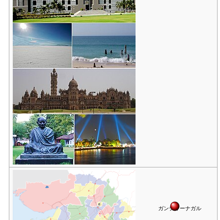
ガンディーナガル