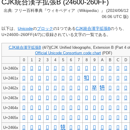
CJK統合漢字拡張B (24600-260FF)
出典: フリー百科事典『ウィキペディア（Wikipedia）』 (2024/06/12
06:06 UTC 版)
以下は、
Unicode
の
ブロック
の1つである
CJK統合漢字拡張B
のうち、
U+24600–260FF(4/7)に収録されている文字の一覧である。
CJK統合漢字拡張B
(4/7)
(
CJK Unified Ideographs, Extension B (Part 4 of
Official Unicode Consortium code chart
(PDF)
0
1
2
3
4
5
6
7
8
9
A
B
C
D
𤘀
𤘁
𤘂
𤘃
𤘄
𤘅
𤘆
𤘇
𤘈
𤘉
𤘊
𤘋
𤘌
𤘍
U+2460x
𤘐
𤘑
𤘒
𤘓
𤘔
𤘕
𤘖
𤘗
𤘘
𤘙
𤘚
𤘛
𤘜
𤘝
U+2461x
𤘠
𤘡
𤘢
𤘣
𤘤
𤘥
𤘦
𤘧
𤘨
𤘩
𤘪
𤘫
𤘬
𤘭
U+2462x
𤘰
𤘱
𤘲
𤘳
𤘴
𤘵
𤘶
𤘷
𤘸
𤘹
𤘺
𤘻
𤘼
𤘽
U+2463x
𤙀
𤙁
𤙂
𤙃
𤙄
𤙅
𤙆
𤙇
𤙈
𤙉
𤙊
𤙋
𤙌
𤙍
U+2464x
𤙐
𤙑
𤙒
𤙓
𤙔
𤙕
𤙖
𤙗
𤙘
𤙙
𤙚
𤙛
𤙜
𤙝
U+2465x
𤙠
𤙡
𤙢
𤙣
𤙤
𤙥
𤙦
𤙧
𤙨
𤙩
𤙪
𤙫
𤙬
𤙭
U+2466x