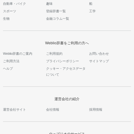
自動車・バイク
趣味
船
スポーツ
登録辞書一覧
工学
生物
金融コラム一覧
Weblio辞書をご利用の方へ
Weblio辞書のご案内
ご利用規約
お問い合わせ
ご利用方法
プライバシーポリシー
サイトマップ
ヘルプ
クッキー・アクセスデータ
について
運営会社の紹介
運営会社サイト
会社情報
採用情報
ウェブリオのサービス