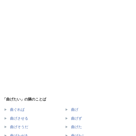
「曲げたい」の隣のことば
曲ぐれば
曲げ
曲げさせる
曲げず
曲げそうだ
曲げた
曲げたがる
曲げたし