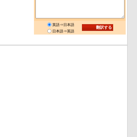
英語⇒日本語
日本語⇒英語