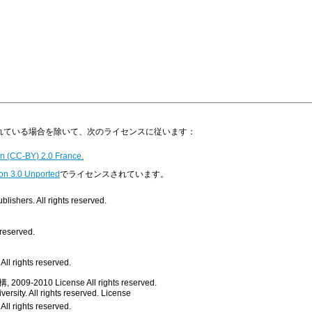
明示されている場合を除いて、次のライセンスに従います：
n (CC-BY) 2.0 France.
on 3.0 Unported
でライセンスされています。
ishers. All rights reserved.
 reserved.
ll rights reserved.
, 2009-2010
License
All rights reserved.
rsity. All rights reserved.
License
All rights reserved.