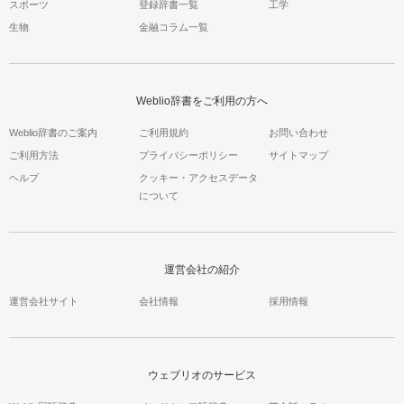
スポーツ
登録辞書一覧
工学
生物
金融コラム一覧
Weblio辞書をご利用の方へ
Weblio辞書のご案内
ご利用規約
お問い合わせ
ご利用方法
プライバシーポリシー
サイトマップ
ヘルプ
クッキー・アクセスデータ
について
運営会社の紹介
運営会社サイト
会社情報
採用情報
ウェブリオのサービス