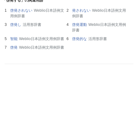
「啓発する」の関連用語
啓発されない
Weblio日本語例文
発されない
Weblio日本語例文用
用例辞書
例辞書
啓発し
活用形辞書
啓発運動
Weblio日本語例文用例
辞書
智能
Weblio日本語例文用例辞書
啓発的な
活用形辞書
啓発
Weblio日本語例文用例辞書