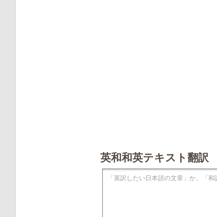
英和和英テキスト翻訳