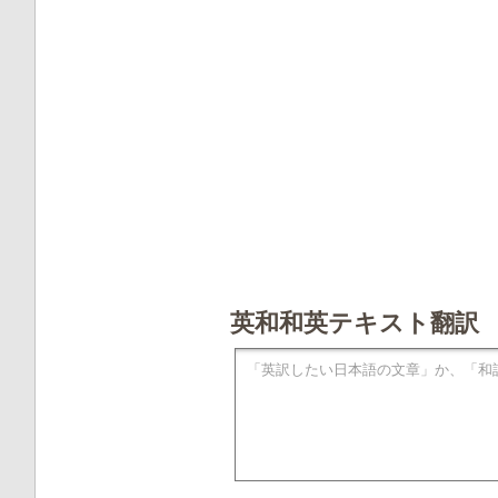
英和和英テキスト翻訳