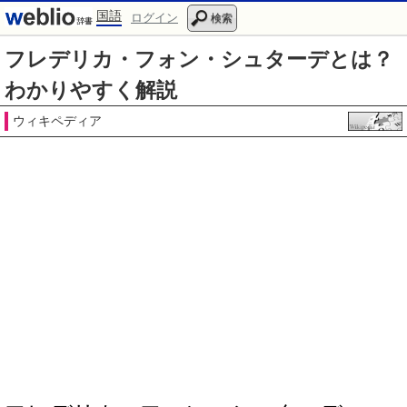
国語
ログイン
検索
フレデリカ・フォン・シュターデとは？
わかりやすく解説
ウィキペディア