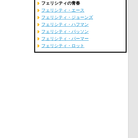
フェリシティの青春
フェリシティ・エース
フェリシティ・ジョーンズ
フェリシティ・ハフマン
フェリシティ・パッソン
フェリシティ・パーマー
フェリシティ・ロット