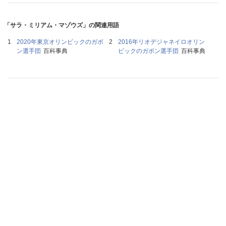
「サラ・ミリアム・マゾウズ」の関連用語
2020年東京オリンピックのガボ
2016年リオデジャネイロオリン
ン選手団
百科事典
ピックのガボン選手団
百科事典