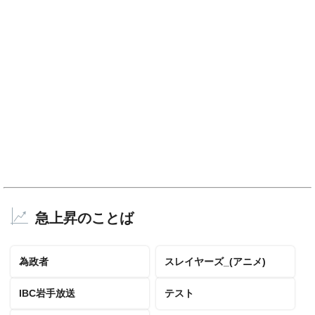
急上昇のことば
為政者
スレイヤーズ_(アニメ)
IBC岩手放送
テスト