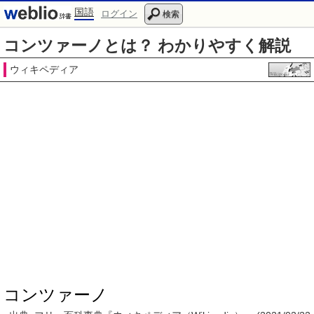
国語
ログイン
検索
コンツァーノとは？ わかりやすく解説
ウィキペディア
コンツァーノ