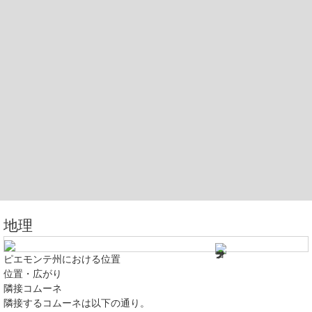
地理
ピエモンテ州における位置
位置・広がり
隣接コムーネ
隣接するコムーネは以下の通り。