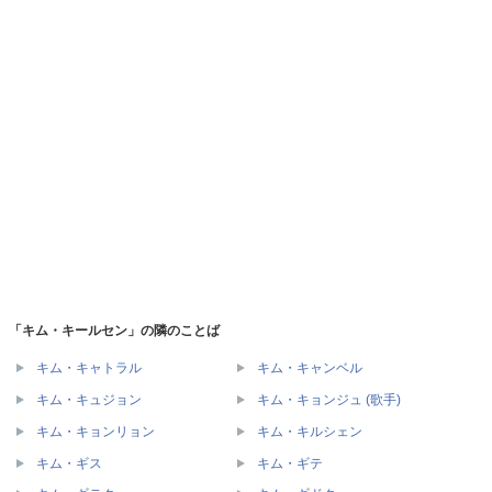
「キム・キールセン」の隣のことば
キム・キャトラル
キム・キャンベル
キム・キュジョン
キム・キョンジュ (歌手)
キム・キョンリョン
キム・キルシェン
キム・ギス
キム・ギテ