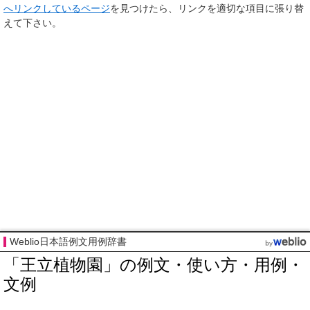
へリンクしているページ
を見つけたら、リンクを適切な項目に張り替
えて下さい。
Weblio日本語例文用例辞書
「王立植物園」の例文・使い方・用例・
文例