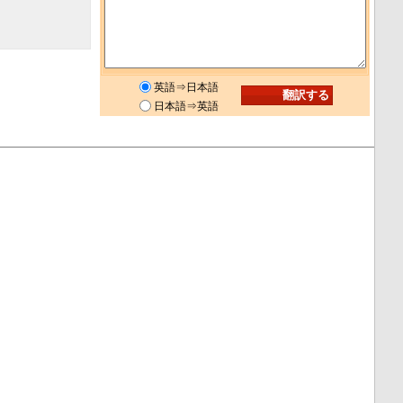
英語⇒日本語
日本語⇒英語