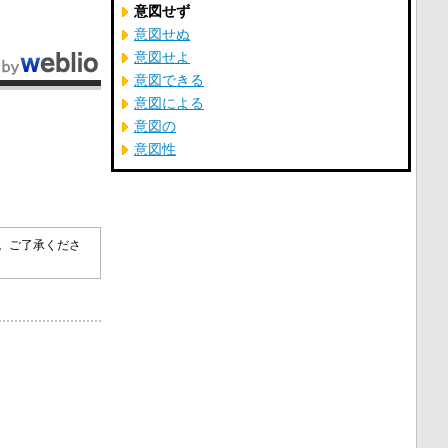
意図せず
意図せぬ
意図せよ
意図できる
意図による
意図の
意図性
す。ご了承くださ