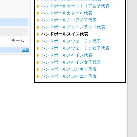
ハンドボールオーストリア女子代表
ハンドボールカタール代表
ハンドボールクロアチア代表
ハンドボールグリーンランド代表
ハンドボールスイス代表
チーム
ハンドボールスウェーデン代表
ハンドボールスウェーデン女子代表
表示
ハンドボールスペイン代表
ハンドボールスペイン女子代表
ハンドボールスロバキア代表
ハンドボールスロベニア代表