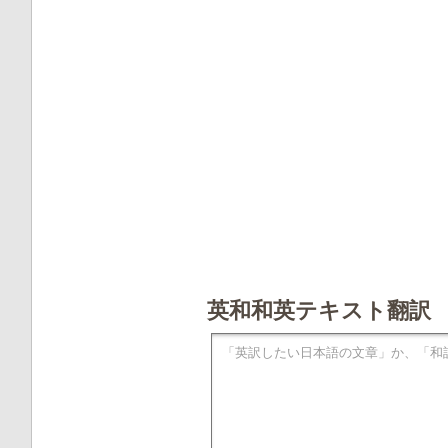
英和和英テキスト翻訳