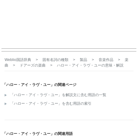
Weblio国語辞典
>
固有名詞の種類
>
製品
>
音楽作品
>
楽
曲
>
ドアーズの楽曲
>
ハロー・アイ・ラヴ・ユー
の意味・解説
「ハロー・アイ・ラヴ・ユー」の関連ページ
「ハロー・アイ・ラヴ・ユー」を解説文に含む用語の一覧
「ハロー・アイ・ラヴ・ユー」を含む用語の索引
「ハロー・アイ・ラヴ・ユー」の関連用語