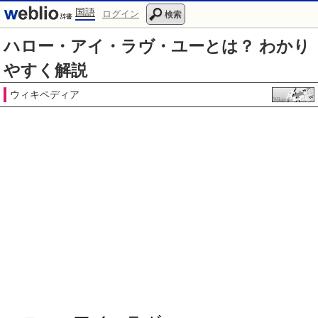
国語
ログイン
検索
ハロー・アイ・ラヴ・ユーとは？ わかり
やすく解説
ウィキペディア