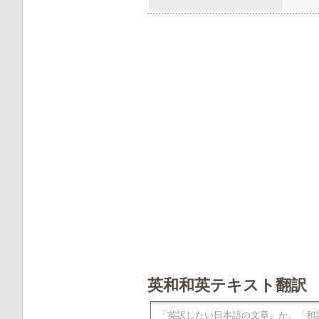
英和和英テキスト翻訳