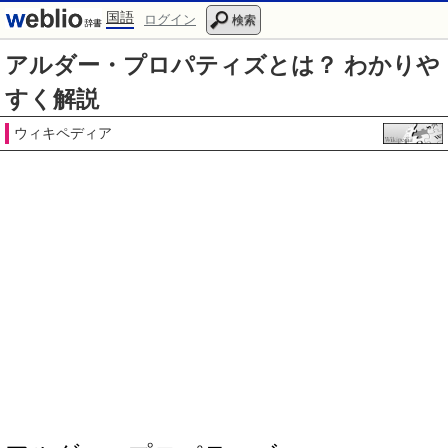
国語
ログイン
検索
アルダー・プロパティズとは？ わかりや
すく解説
ウィキペディア