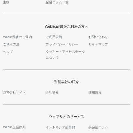
生物
金融コラム一覧
Weblio辞書をご利用の方へ
Weblio辞書のご案内
ご利用規約
お問い合わせ
ご利用方法
プライバシーポリシー
サイトマップ
ヘルプ
クッキー・アクセスデータ
について
運営会社の紹介
運営会社サイト
会社情報
採用情報
ウェブリオのサービス
Weblio国語辞典
インドネシア語辞典
英会話コラム