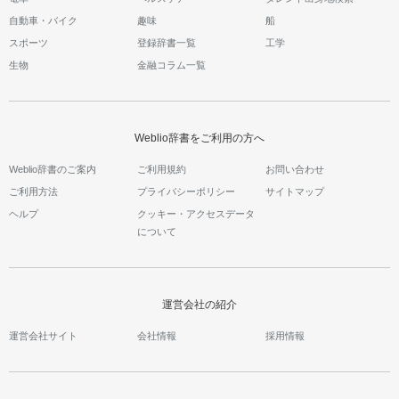
自動車・バイク
趣味
船
スポーツ
登録辞書一覧
工学
生物
金融コラム一覧
Weblio辞書をご利用の方へ
Weblio辞書のご案内
ご利用規約
お問い合わせ
ご利用方法
プライバシーポリシー
サイトマップ
ヘルプ
クッキー・アクセスデータ
について
運営会社の紹介
運営会社サイト
会社情報
採用情報